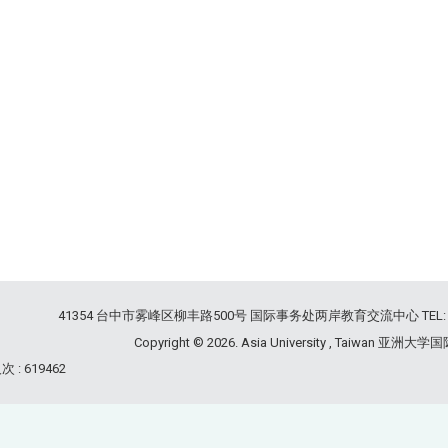
41354 台中市雾峰区柳丰路500号 国际事务处两岸教育交流中心 TEL: 04-2332
Copyright © 2026. Asia University , Taiwan 亚洲大学
 : 619462