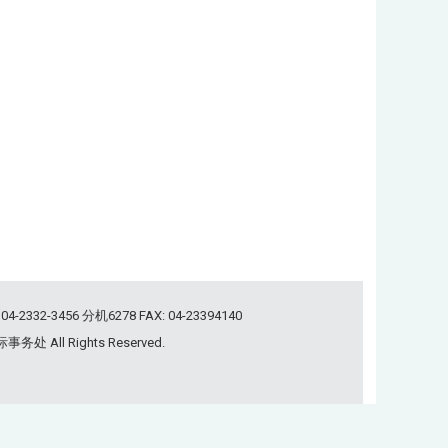
-3456 分机6278 FAX: 04-23394140
国际事务处 All Rights Reserved.