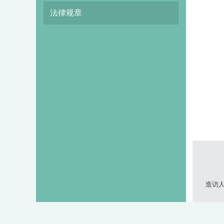
法律规章
造访人次